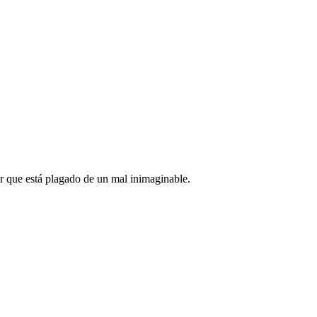
 que está plagado de un mal inimaginable.