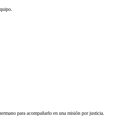
quipo.
hermano para acompañarlo en una misión por justicia.