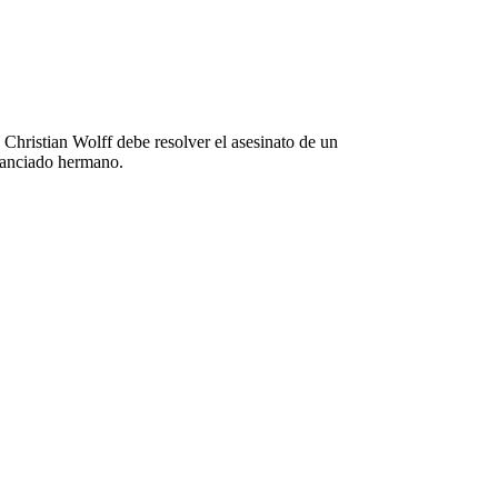
Christian Wolff debe resolver el asesinato de un
stanciado hermano.