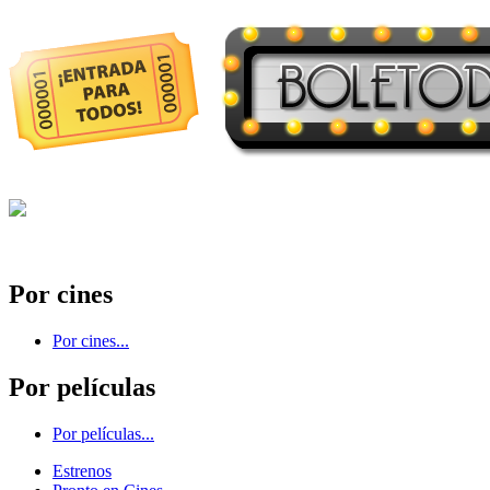
Por cines
Por cines...
Por películas
Por películas...
Estrenos