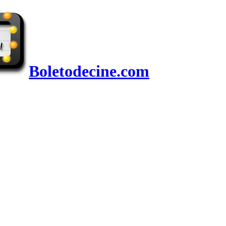
Boletodecine.com