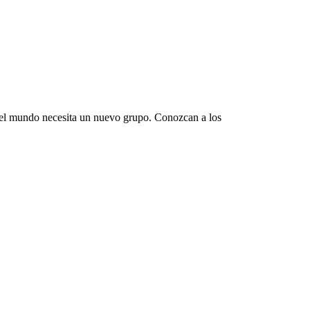
 el mundo necesita un nuevo grupo. Conozcan a los