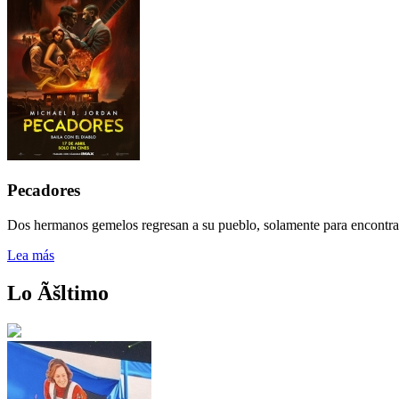
Pecadores
Dos hermanos gemelos regresan a su pueblo, solamente para encontrar
Lea más
Lo Ãšltimo