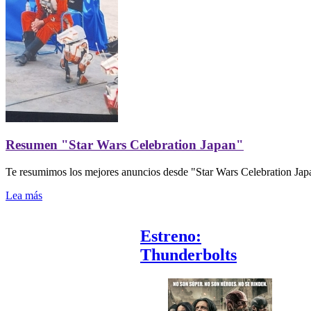
Resumen "Star Wars Celebration Japan"
Te resumimos los mejores anuncios desde "Star Wars Celebration Jap
Lea más
Estreno:
Thunderbolts