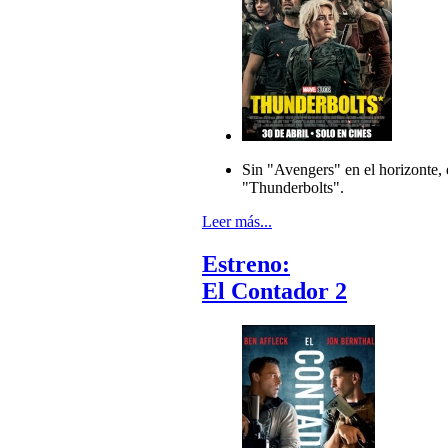
Sin "Avengers" en el horizonte,
"Thunderbolts".
Leer más...
Estreno:
El Contador 2