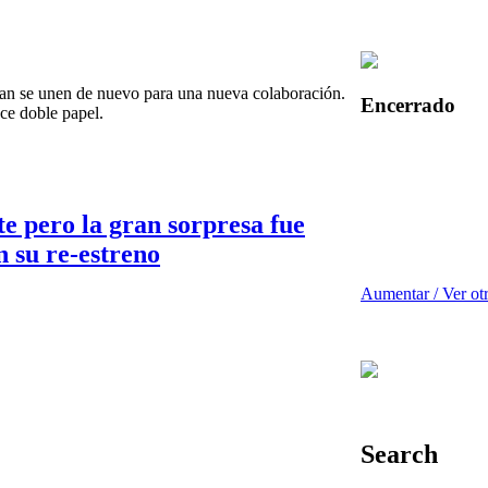
an se unen de nuevo para una nueva colaboración.
Encerrado
ce doble papel.
te pero la gran sorpresa fue
n su re-estreno
Aumentar / Ver ot
Search