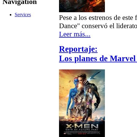
Navigation
Services
Pese a los estrenos de est
Dance" conservó el liderat
Leer más...
Reportaje:
Los planes de Marvel