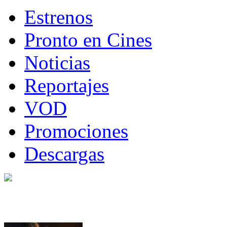
Estrenos
Pronto en Cines
Noticias
Reportajes
VOD
Promociones
Descargas