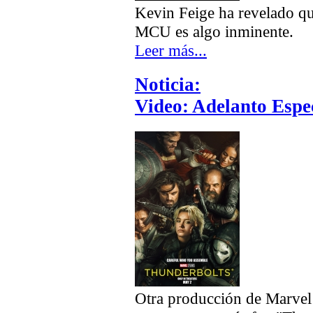
Kevin Feige ha revelado qu
MCU es algo inminente.
Leer más...
Noticia:
Video: Adelanto Espe
Otra producción de Marvel