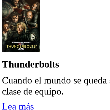
Thunderbolts
Cuando el mundo se queda 
clase de equipo.
Lea más