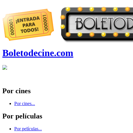
Boletodecine.com
Por cines
Por cines...
Por películas
Por películas...