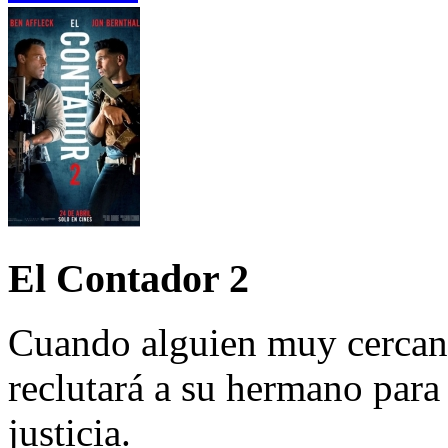
El Contador 2
Cuando alguien muy cercano
reclutará a su hermano par
justicia.