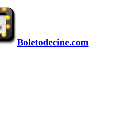
Boletodecine.com