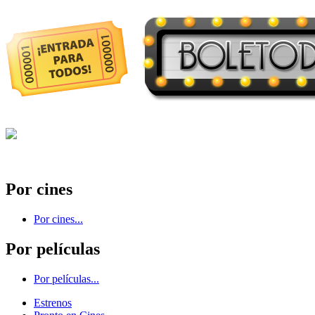
Por cines
Por cines...
Por películas
Por películas...
Estrenos