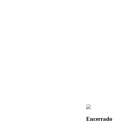
Encerrado