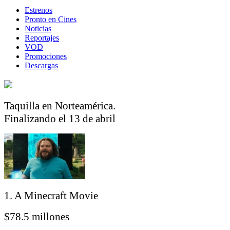
Estrenos
Pronto en Cines
Noticias
Reportajes
VOD
Promociones
Descargas
Taquilla en Norteamérica.
Finalizando el 13 de abril
1. A Minecraft Movie
$78.5 millones