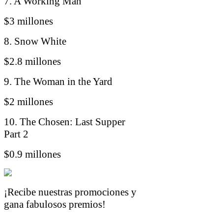
7. A Working Man
$3 millones
8. Snow White
$2.8 millones
9. The Woman in the Yard
$2 millones
10. The Chosen: Last Supper
Part 2
$0.9 millones
¡Recibe nuestras promociones y
gana fabulosos premios!