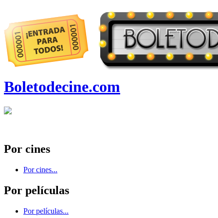
Boletodecine.com
Por cines
Por cines...
Por películas
Por películas...