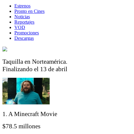
Estrenos
Pronto en Cines
Noticias
Reportajes
VOD
Promociones
Descargas
Taquilla en Norteamérica.
Finalizando el 13 de abril
1. A Minecraft Movie
$78.5 millones