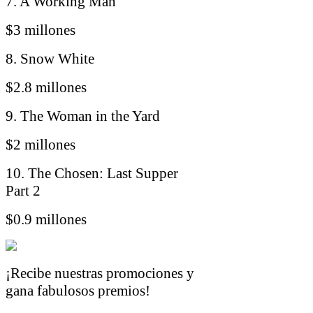
7. A Working Man
$3 millones
8. Snow White
$2.8 millones
9. The Woman in the Yard
$2 millones
10. The Chosen: Last Supper
Part 2
$0.9 millones
¡Recibe nuestras promociones y
gana fabulosos premios!