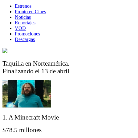
Estrenos
Pronto en Cines
Noticias
Reportajes
VOD
Promociones
Descargas
Taquilla en Norteamérica.
Finalizando el 13 de abril
1. A Minecraft Movie
$78.5 millones