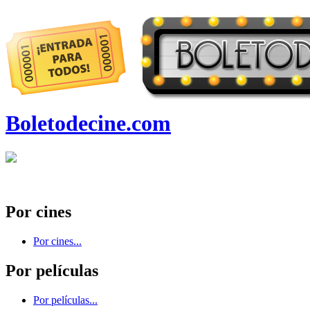
Boletodecine.com
Por cines
Por cines...
Por películas
Por películas...