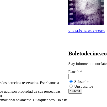
VER MÁS PROMOCIONES
Boletodecine.c
Stay informed on our late
E-mail:
*
Subscribe
 los derechos reservados. Escribanos a
Unsubscribe
os aquí son propiedad de sus respectivas
o)
omocional solamente. Cualquier otro uso está