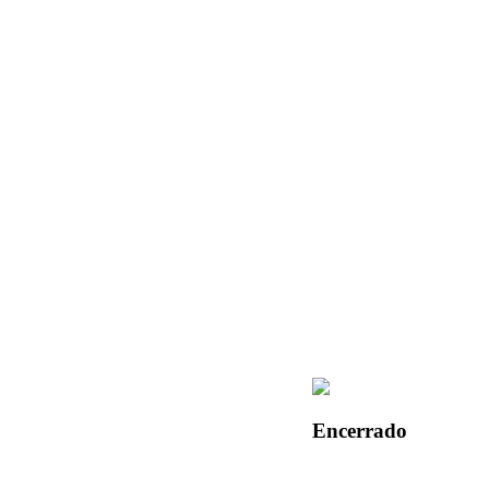
Encerrado