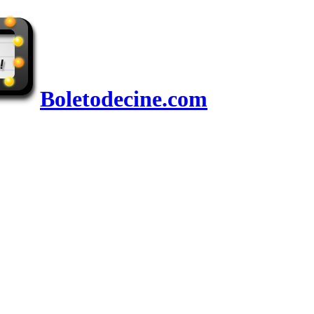
Boletodecine.com