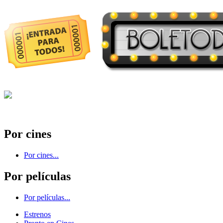
Por cines
Por cines...
Por películas
Por películas...
Estrenos