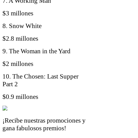
7. A Working Man
$3 millones
8. Snow White
$2.8 millones
9. The Woman in the Yard
$2 millones
10. The Chosen: Last Supper
Part 2
$0.9 millones
¡Recibe nuestras promociones y
gana fabulosos premios!