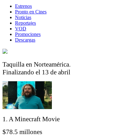
Estrenos
Pronto en Cines
Noticias
Reportajes
VOD
Promociones
Descargas
Taquilla en Norteamérica.
Finalizando el 13 de abril
1. A Minecraft Movie
$78.5 millones