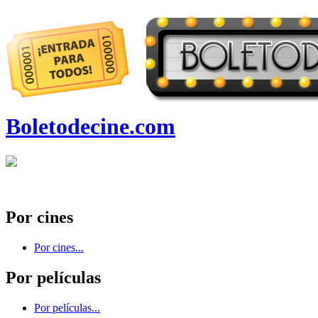
Boletodecine.com
Por cines
Por cines...
Por películas
Por películas...