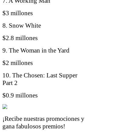
7. A Working Man
$3 millones
8. Snow White
$2.8 millones
9. The Woman in the Yard
$2 millones
10. The Chosen: Last Supper
Part 2
$0.9 millones
¡Recibe nuestras promociones y
gana fabulosos premios!