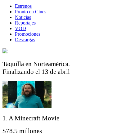
Estrenos
Pronto en Cines
Noticias
Reportajes
VOD
Promociones
Descargas
Taquilla en Norteamérica.
Finalizando el 13 de abril
1. A Minecraft Movie
$78.5 millones