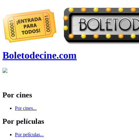
Boletodecine.com
Por cines
Por cines...
Por películas
Por películas...