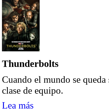
Thunderbolts
Cuando el mundo se queda 
clase de equipo.
Lea más