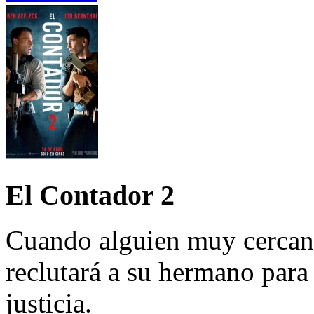
El Contador 2
Cuando alguien muy cercano
reclutará a su hermano par
justicia.