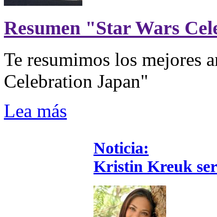
Resumen "Star Wars Cel
Te resumimos los mejores a
Celebration Japan"
Lea más
Noticia:
Kristin Kreuk se