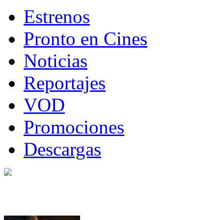
Estrenos
Pronto en Cines
Noticias
Reportajes
VOD
Promociones
Descargas