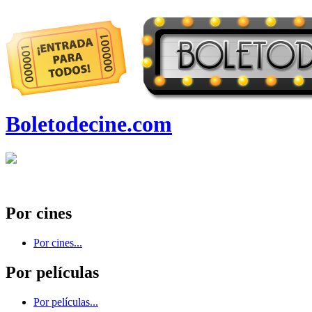
Boletodecine.com
Por cines
Por cines...
Por películas
Por películas...