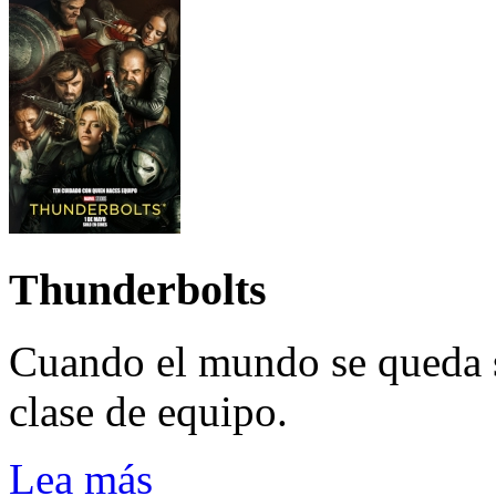
Thunderbolts
Cuando el mundo se queda 
clase de equipo.
Lea más