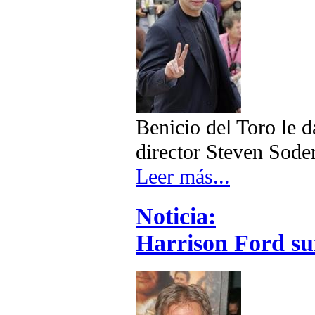
Benicio del Toro le d
director Steven Sode
Leer más...
Noticia:
Harrison Ford suf