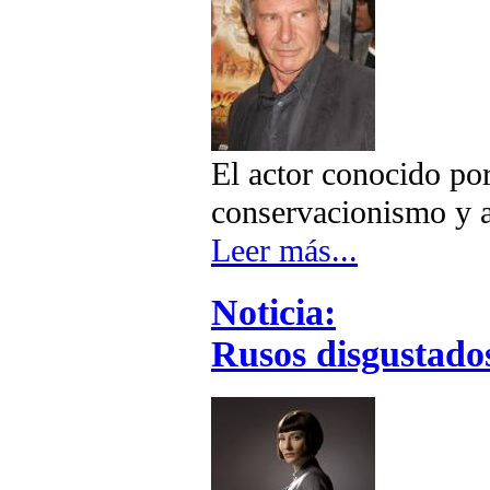
El actor conocido po
conservacionismo y a
Leer más...
Noticia:
Rusos disgustado