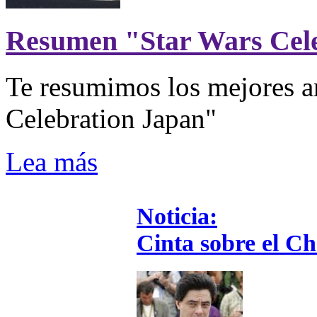
Resumen "Star Wars Cel
Te resumimos los mejores a
Celebration Japan"
Lea más
Noticia:
Cinta sobre el Ch