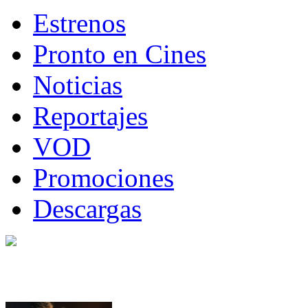
Estrenos
Pronto en Cines
Noticias
Reportajes
VOD
Promociones
Descargas