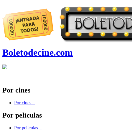
Boletodecine.com
Por cines
Por cines...
Por películas
Por películas...