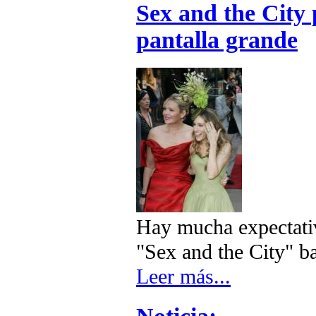
Sex and the City 
pantalla grande
Hay mucha expectativa
"Sex and the City" ba
Leer más...