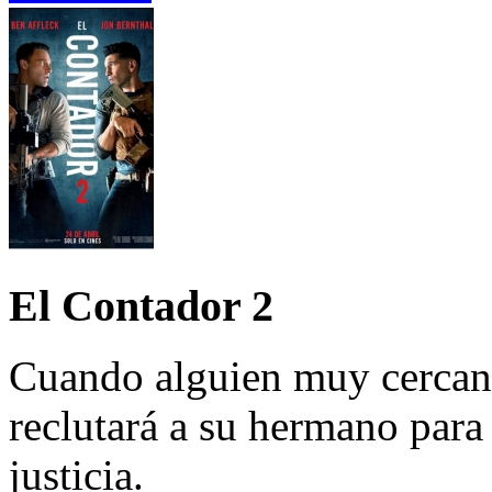
El Contador 2
Cuando alguien muy cercano
reclutará a su hermano par
justicia.