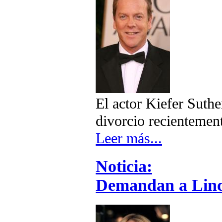
El actor Kiefer Suthe
divorcio recientemen
Leer más...
Noticia:
Demandan a Lind