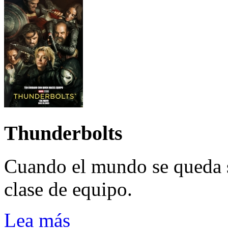
Thunderbolts
Cuando el mundo se queda 
clase de equipo.
Lea más