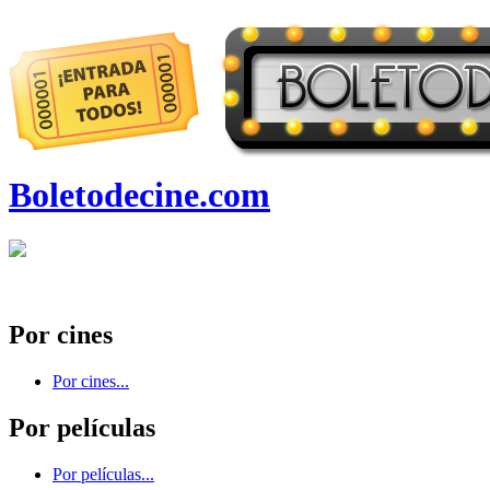
Boletodecine.com
Por cines
Por cines...
Por películas
Por películas...