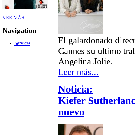
VER MÁS
Navigation
El galardonado direc
Services
Cannes su ultimo tra
Angelina Jolie.
Leer más...
Noticia:
Kiefer Sutherland
nuevo