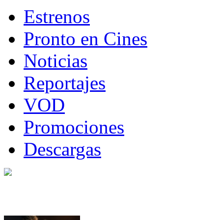
Estrenos
Pronto en Cines
Noticias
Reportajes
VOD
Promociones
Descargas