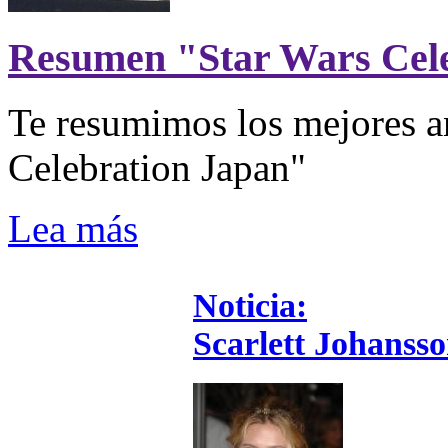
Resumen "Star Wars Cel
Te resumimos los mejores a
Celebration Japan"
Lea más
Noticia:
Scarlett Johanss