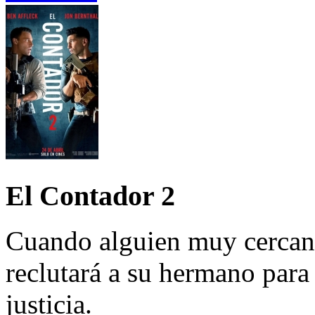
El Contador 2
Cuando alguien muy cercano
reclutará a su hermano par
justicia.