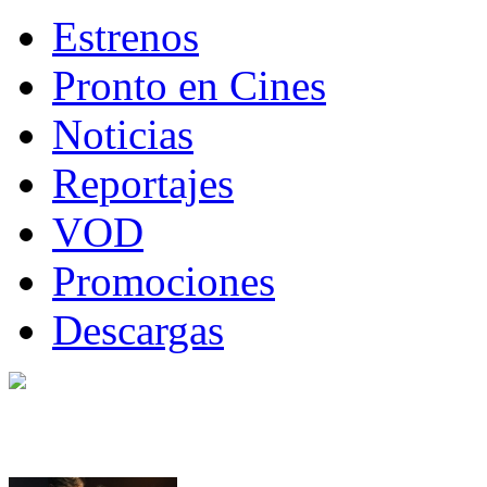
Estrenos
Pronto en Cines
Noticias
Reportajes
VOD
Promociones
Descargas