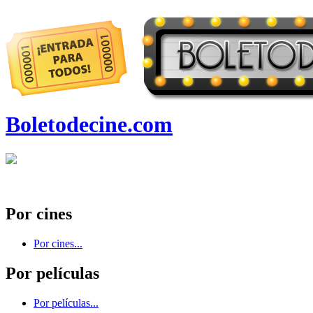
Boletodecine.com
Por cines
Por cines...
Por películas
Por películas...