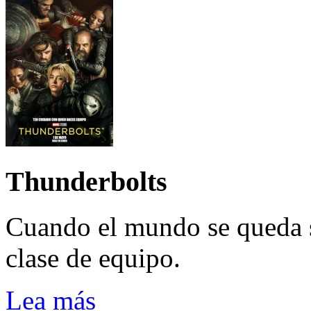
Thunderbolts
Cuando el mundo se queda 
clase de equipo.
Lea más