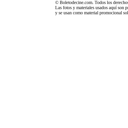
© Boletodecine.com. Todos los derechos
Las fotos y materiales usados aquí son p
y se usan como material promocional sol