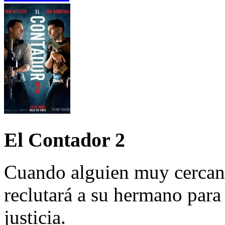
El Contador 2
Cuando alguien muy cercano
reclutará a su hermano par
justicia.