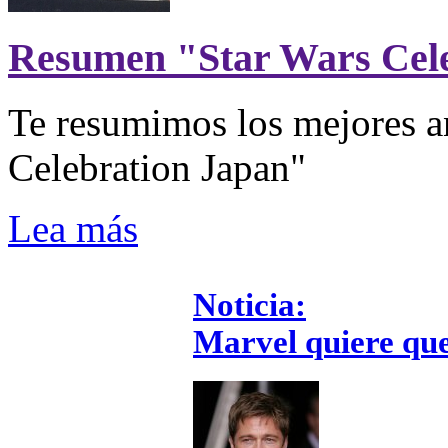
Resumen "Star Wars Cel
Te resumimos los mejores a
Celebration Japan"
Lea más
Noticia:
Marvel quiere que