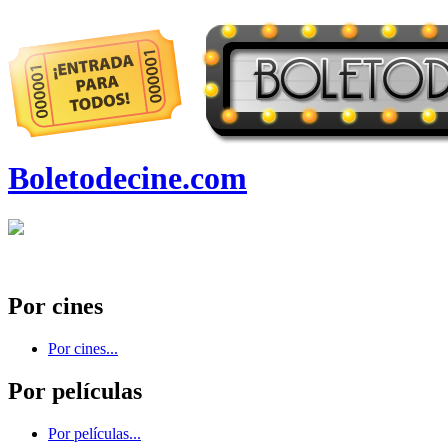
Boletodecine.com
Por cines
Por cines...
Por películas
Por películas...