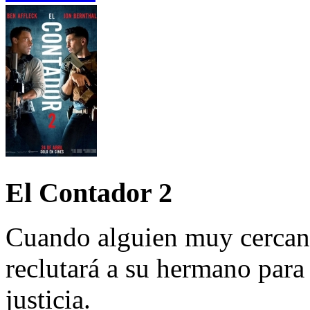
El Contador 2
Cuando alguien muy cercano
reclutará a su hermano par
justicia.