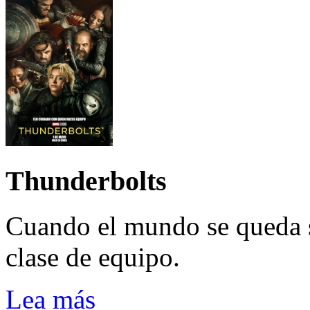
Thunderbolts
Cuando el mundo se queda 
clase de equipo.
Lea más