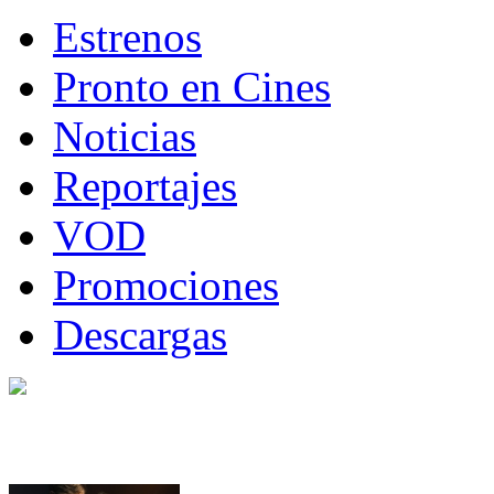
Estrenos
Pronto en Cines
Noticias
Reportajes
VOD
Promociones
Descargas