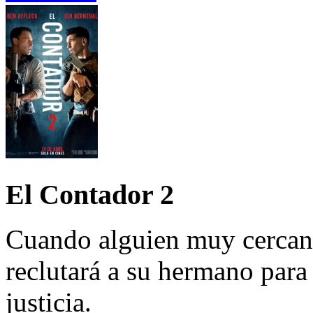
El Contador 2
Cuando alguien muy cercano
reclutará a su hermano par
justicia.