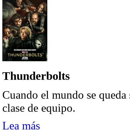
Thunderbolts
Cuando el mundo se queda 
clase de equipo.
Lea más