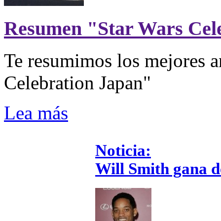
Resumen "Star Wars Cel
Te resumimos los mejores a
Celebration Japan"
Lea más
Noticia:
Will Smith gana 