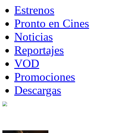
Estrenos
Pronto en Cines
Noticias
Reportajes
VOD
Promociones
Descargas