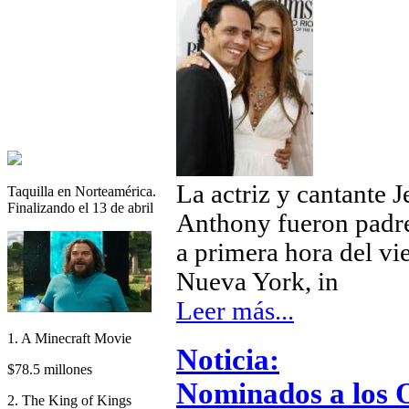
La actriz y cantante 
Taquilla en Norteamérica.
Finalizando el 13 de abril
Anthony fueron padre
a primera hora del vi
Nueva York, in
Leer más...
1. A Minecraft Movie
Noticia:
$78.5 millones
Nominados a los 
2. The King of Kings