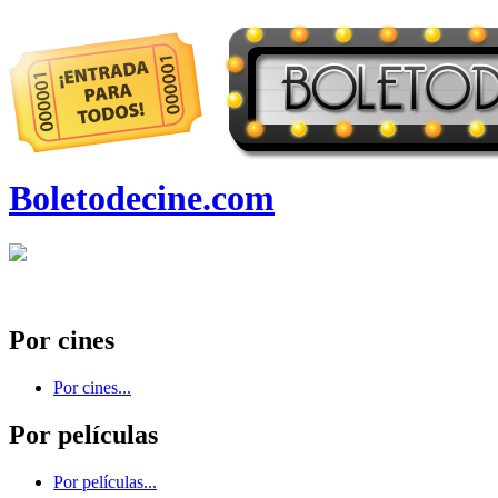
Boletodecine.com
Por cines
Por cines...
Por películas
Por películas...