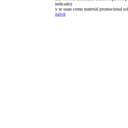
indicado)
y se usan como material promocional sol
móvil