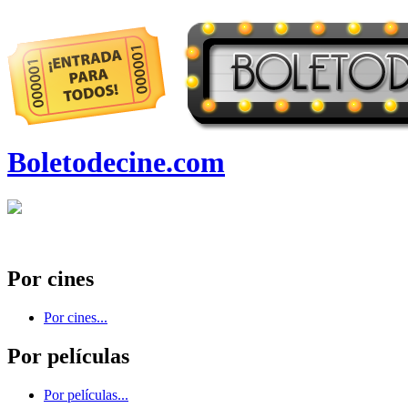
Boletodecine.com
Por cines
Por cines...
Por películas
Por películas...