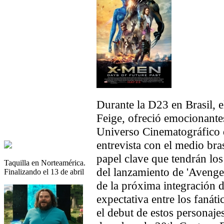
Durante la D23 en Brasil, 
Feige, ofreció emocionantes
Universo Cinematográfico
entrevista con el medio bra
papel clave que tendrán lo
Taquilla en Norteamérica.
del lanzamiento de 'Avenger
Finalizando el 13 de abril
de la próxima integración 
expectativa entre los fanát
el debut de estos personaje