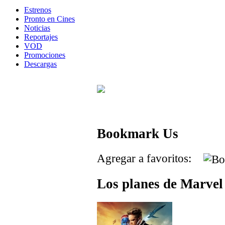
Estrenos
Pronto en Cines
Noticias
Reportajes
VOD
Promociones
Descargas
Bookmark Us
Agregar a favoritos:
Los planes de Marvel